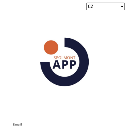
Email