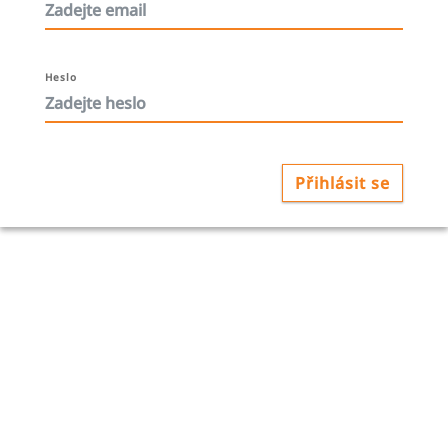
Heslo
Přihlásit se